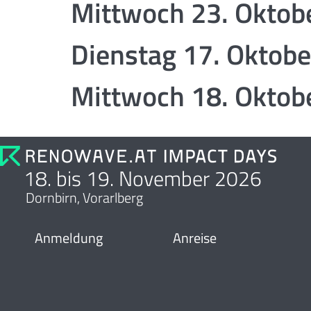
Mittwoch 23. Oktob
Dienstag 17. Oktob
Mittwoch 18. Oktob
18. bis 19. November 2026
Dornbirn, Vorarlberg
Anmeldung
Anreise