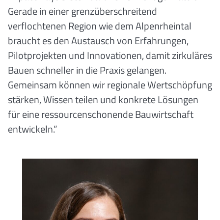
Gerade in einer grenzüberschreitend
verflochtenen Region wie dem Alpenrheintal
braucht es den Austausch von Erfahrungen,
Pilotprojekten und Innovationen, damit zirkuläres
Bauen schneller in die Praxis gelangen.
Gemeinsam können wir regionale Wertschöpfung
stärken, Wissen teilen und konkrete Lösungen
für eine ressourcenschonende Bauwirtschaft
entwickeln.”