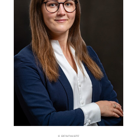
© RENOWATE