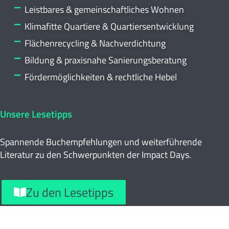
Leistbares & gemeinschaftliches Wohnen
Klimafitte Quartiere & Quartiersentwicklung
Flächenrecycling & Nachverdichtung
Bildung & praxisnahe Sanierungsberatung
Fördermöglichkeiten & rechtliche Hebel
Unsere Lesetipps
Spannende Buchempfehlungen und weiterführende
Literatur zu den Schwerpunkten der Impact Days.
Zu den Lesetipps