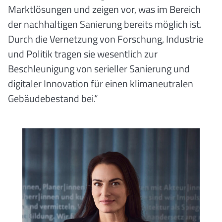
Marktlösungen und zeigen vor, was im Bereich
der nachhaltigen Sanierung bereits möglich ist.
Durch die Vernetzung von Forschung, Industrie
und Politik tragen sie wesentlich zur
Beschleunigung von serieller Sanierung und
digitaler Innovation für einen klimaneutralen
Gebäudebestand bei.“