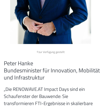
©zur Verfügung gestellt
Peter Hanke
Bundesminister für Innovation, Mobilität
und Infrastruktur
„Die RENOWAVE.AT Impact Days sind ein
Schaufenster der Bauwende: Sie
transformieren FTI-Ergebnisse in skalierbare