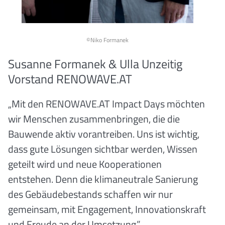
©Niko Formanek
Susanne Formanek & Ulla Unzeitig
Vorstand RENOWAVE.AT
„Mit den RENOWAVE.AT Impact Days möchten
wir Menschen zusammenbringen, die die
Bauwende aktiv vorantreiben. Uns ist wichtig,
dass gute Lösungen sichtbar werden, Wissen
geteilt wird und neue Kooperationen
entstehen. Denn die klimaneutrale Sanierung
des Gebäudebestands schaffen wir nur
gemeinsam, mit Engagement, Innovationskraft
und Freude an der Umsetzung.”