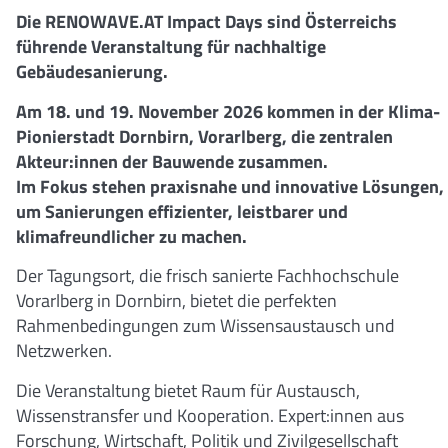
Die RENOWAVE.AT Impact Days sind Österreichs
führende Veranstaltung für nachhaltige
Gebäudesanierung.
Am 18. und 19. November 2026 kommen in der Klima-
Pionierstadt Dornbirn, Vorarlberg, die zentralen
Akteur:innen der Bauwende zusammen.
Im Fokus stehen praxisnahe und innovative Lösungen,
um Sanierungen effizienter, leistbarer und
klimafreundlicher zu machen.
Der Tagungsort, die frisch sanierte Fachhochschule
Vorarlberg in Dornbirn, bietet die perfekten
Rahmenbedingungen zum Wissensaustausch und
Netzwerken.
Die Veranstaltung bietet Raum für Austausch,
Wissenstransfer und Kooperation. Expert:innen aus
Forschung, Wirtschaft, Politik und Zivilgesellschaft