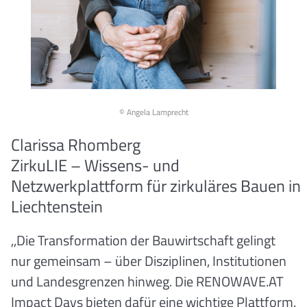
© Angela Lamprecht
Clarissa Rhomberg
ZirkuLIE – Wissens- und
Netzwerkplattform für zirkuläres Bauen in
Liechtenstein
,,Die Transformation der Bauwirtschaft gelingt
nur gemeinsam – über Disziplinen, Institutionen
und Landesgrenzen hinweg. Die RENOWAVE.AT
Impact Days bieten dafür eine wichtige Plattform.