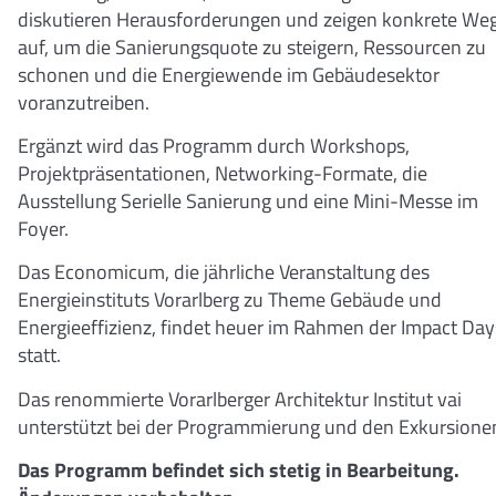
diskutieren Herausforderungen und zeigen konkrete We
auf, um die Sanierungsquote zu steigern, Ressourcen zu
schonen und die Energiewende im Gebäudesektor
voranzutreiben.
Ergänzt wird das Programm durch Workshops,
Projektpräsentationen, Networking-Formate, die
Ausstellung Serielle Sanierung und eine Mini-Messe im
Foyer.
Das Economicum, die jährliche Veranstaltung des
Energieinstituts Vorarlberg zu Theme Gebäude und
Energieeffizienz, findet heuer im Rahmen der Impact Day
statt.
Das renommierte Vorarlberger Architektur Institut vai
unterstützt bei der Programmierung und den Exkursione
Das Programm befindet sich stetig in Bearbeitung.