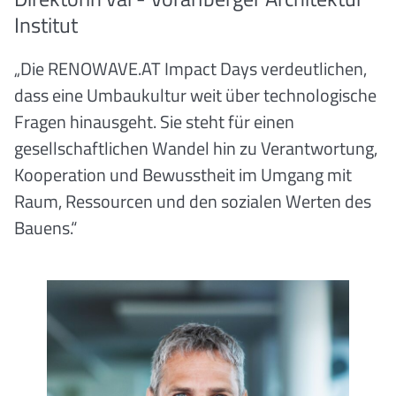
Institut
„Die RENOWAVE.AT Impact Days verdeutlichen,
dass eine Umbaukultur weit über technologische
Fragen hinausgeht. Sie steht für einen
gesellschaftlichen Wandel hin zu Verantwortung,
Kooperation und Bewusstheit im Umgang mit
Raum, Ressourcen und den sozialen Werten des
Bauens.“