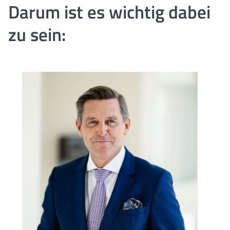
Darum ist es wichtig dabei
zu sein: