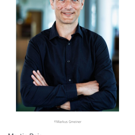
©Markus Gmeiner