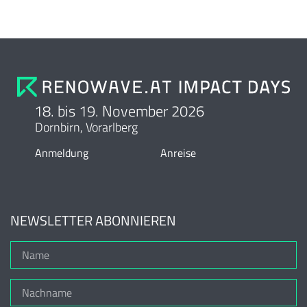
18. bis 19. November 2026
Dornbirn, Vorarlberg
Anmeldung
Anreise
NEWSLETTER ABONNIEREN