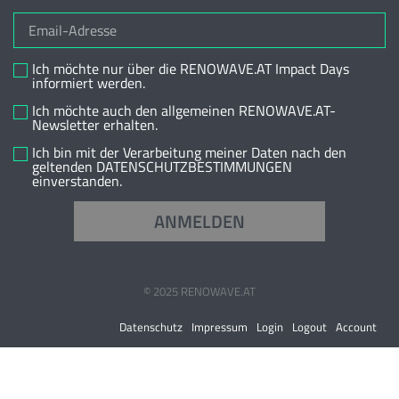
Ich möchte nur über die RENOWAVE.AT Impact Days
informiert werden.
Ich möchte auch den allgemeinen RENOWAVE.AT-
Newsletter erhalten.
Ich bin mit der Verarbeitung meiner Daten nach den
geltenden DATENSCHUTZBESTIMMUNGEN
einverstanden.
ANMELDEN
© 2025 RENOWAVE.AT
Datenschutz
Impressum
Login
Logout
Account