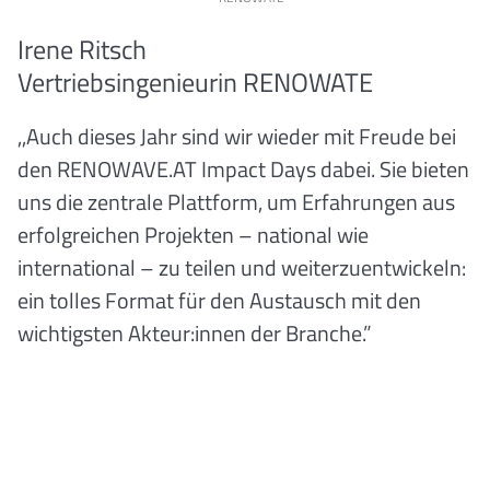
Irene Ritsch
Vertriebsingenieurin RENOWATE
,,Auch dieses Jahr sind wir wieder mit Freude bei
den RENOWAVE.AT Impact Days dabei. Sie bieten
uns die zentrale Plattform, um Erfahrungen aus
erfolgreichen Projekten – national wie
international – zu teilen und weiterzuentwickeln:
ein tolles Format für den Austausch mit den
wichtigsten Akteur:innen der Branche.”