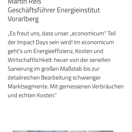
Martin Reis
Geschäftsführer Energieinstitut
Vorarlberg
„Es freut uns, dass unser „economicum“ Teil
der Impact Days sein wird! Im economicum
geht’s um Energieeffizienz, Kosten und
Wirtschaftlichkeit: heuer von der seriellen
Sanierung im großen Maßstab bis zur
detailreichen Bearbeitung schwieriger
Marktsegmente. Mit gemessenen Verbräuchen
und echten Kosten.“