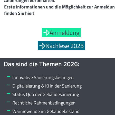
Änderungen vorbehalten.
Erste Informationen und die Möglichkeit zur Anmeldu
finden Sie hier!
Anmeldung
Nachlese 2025
Das sind die Themen 2026:
Innovative Sanierungslösungen
Digitalisierung & KI in der Sanierung
Status Quo der Gebäudesanierung
Rechtliche Rahmenbedingungen
Wärmewende im Gebäudebestand