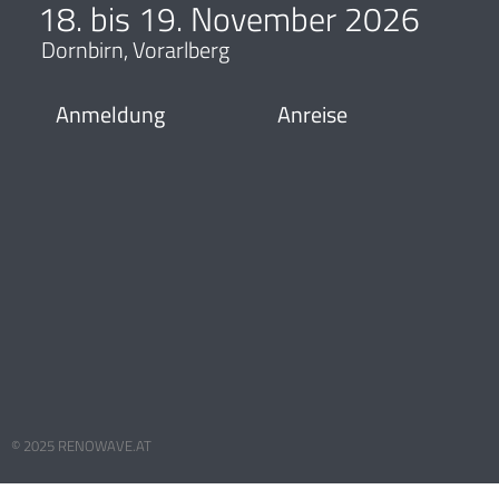
18. bis 19. November 2026
Dornbirn, Vorarlberg
Anmeldung
Anreise
© 2025 RENOWAVE.AT