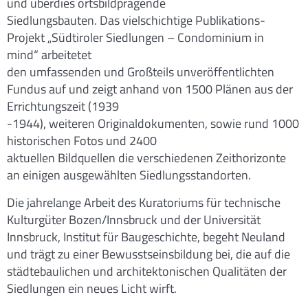
und überdies ortsbildprägende
Siedlungsbauten. Das vielschichtige Publikations-
Projekt „Südtiroler Siedlungen – Condominium in
mind“ arbeitetet
den umfassenden und Großteils unveröffentlichten
Fundus auf und zeigt anhand von 1500 Plänen aus der
Errichtungszeit (1939
-1944), weiteren Originaldokumenten, sowie rund 1000
historischen Fotos und 2400
aktuellen Bildquellen die verschiedenen Zeithorizonte
an einigen ausgewählten Siedlungsstandorten.
Die jahrelange Arbeit des Kuratoriums für technische
Kulturgüter Bozen/Innsbruck und der Universität
Innsbruck, Institut für Baugeschichte, begeht Neuland
und trägt zu einer Bewusstseinsbildung bei, die auf die
städtebaulichen und architektonischen Qualitäten der
Siedlungen ein neues Licht wirft.