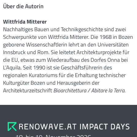
Über die Autorin
Wittfrida Mitterer
Nachhaltiges Bauen und Technikgeschichte sind zwei
Schwerpunkte von Wittfrida Mitterer. Die 1968 in Bozen
geborene Wissenschaftlerin lehrt an den Universitäten
Innsbruck und Rom. Sie leitetet Architekturprojekte für
die EU, etwas zum Wiederaufbau des Dorfes Onna bei
L’Aquila. Seit 1990 ist sie Geschäftsführerin des
regionalen Kuratoriums für die Erhaltung technischer
Kulturgüter Bozen und Herausgeberin der
Architekturzeitschrift
Bioarchitettura / Abitare la Terra
.