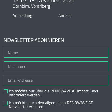
18. bis 19. November 2026
Dornbirn, Vorarlberg
Anmeldung
Anreise
NEWSLETTER ABONNIEREN
Ich möchte nur über die RENOWAVE.AT Impact Days
informiert werden.
Ich möchte auch den allgemeinen RENOWAVE.AT-
Newsletter erhalten.